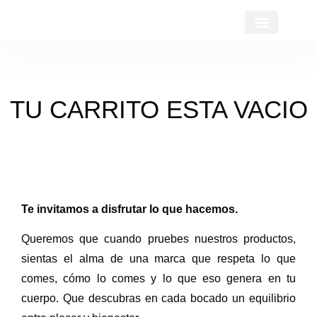
TU CARRITO ESTA VACIO
Te invitamos a disfrutar lo que hacemos.
Queremos que cuando pruebes nuestros productos,
sientas el alma de una marca que respeta lo que
comes, cómo lo comes y lo que eso genera en tu
cuerpo. Que descubras en cada bocado un equilibrio