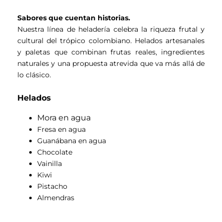
Sabores que cuentan historias.
Nuestra línea de heladería celebra la riqueza frutal y
cultural del trópico colombiano. Helados artesanales
y paletas que combinan frutas reales, ingredientes
naturales y una propuesta atrevida que va más allá de
lo clásico.
Helados
Mora en agua
Fresa en agua
Guanábana en agua
Chocolate
Vainilla
Kiwi
Pistacho
Almendras