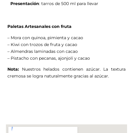
Presentación
: tarros de 500 ml para llevar
Paletas Artesanales con fruta
– Mora con quinoa, pimienta y cacao
– Kiwi con trozos de fruta y cacao
– Almendras laminadas con cacao
– Pistacho con pecanas, ajonjolí y cacao
Nota:
Nuestros helados contienen azúcar. La textura
cremosa se logra naturalmente gracias al azúcar.