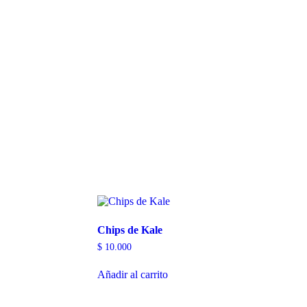
Chips de Kale
$
10.000
Añadir al carrito