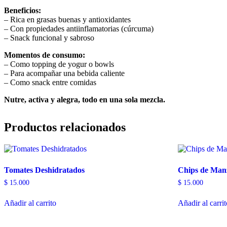
Beneficios:
– Rica en grasas buenas y antioxidantes
– Con propiedades antiinflamatorias (cúrcuma)
– Snack funcional y sabroso
Momentos de consumo:
– Como topping de yogur o bowls
– Para acompañar una bebida caliente
– Como snack entre comidas
Nutre, activa y alegra, todo en una sola mezcla.
Productos relacionados
Tomates Deshidratados
Chips de Man
$
15.000
$
15.000
Añadir al carrito
Añadir al carri